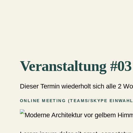
Veranstaltung #03
Dieser Termin wiederholt sich alle 2 
ONLINE MEETING
(
TEAMS/SKYPE EINWAH