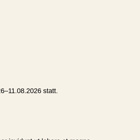
Navigation wiederholen
26–11.08.2026
statt.