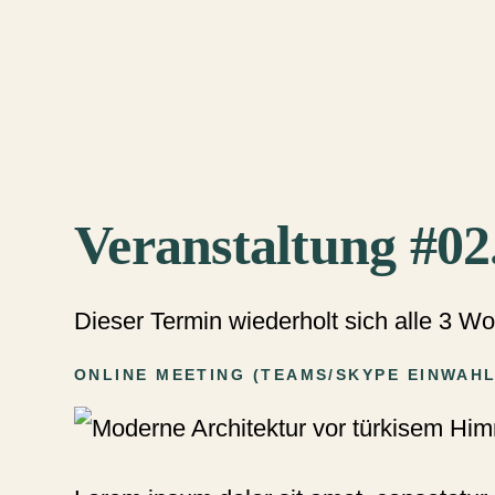
Veranstaltung #02
Dieser Termin wiederholt sich alle 3 
ONLINE MEETING
(
TEAMS/SKYPE EINWAH