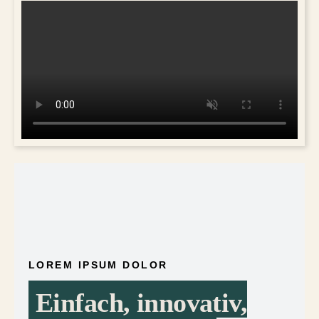
LOREM IPSUM DOLOR
Einfach, innovativ,