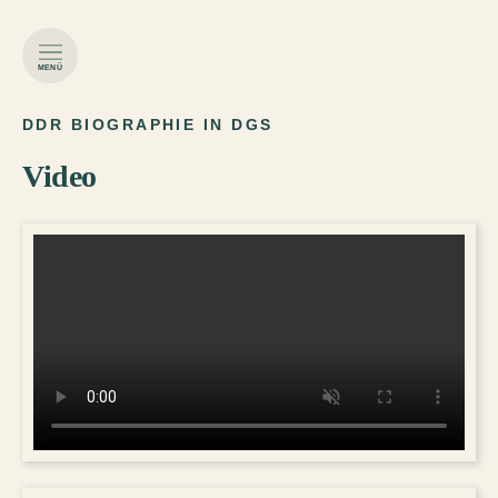
MENÜ
DDR BIOGRAPHIE IN DGS
Video